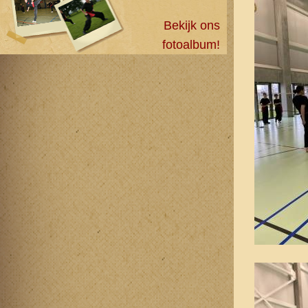
Bekijk ons
fotoalbum!